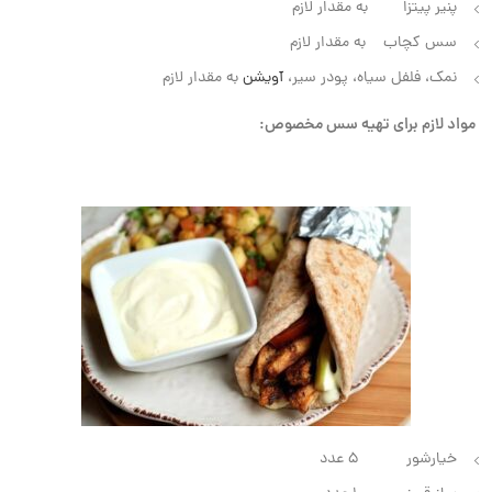
پنیر پیتزا به مقدار لازم
سس کچاب به مقدار لازم
نمک، فلفل سیاه، پودر سیر،
آویشن
به مقدار لازم
مواد لازم برای تهیه سس مخصوص:
خیارشور ۵ عدد