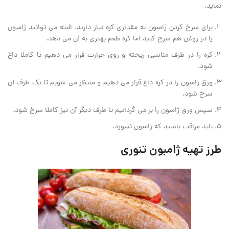
نماید.
برای سرخ کردن ژامبون به مقداری کره نیاز دارید. البته می توانید ژامبون
را در روغن هم سرخ کنید اما کره طعم بهتری به آن می دهد.
کره را در ظرف مناسبی ریخته و روی حرارت قرار می دهیم تا کاملا داغ
شود.
ورق ژامبون را در کره داغ قرار می دهیم و منتظر می شویم تا یک طرف آن
سرخ شود.
سپس ورق ژامبون را بر می گردانیم تا طرف دیگر آن نیز کاملا سرخ شود.
باید مراقب باشید که ژامبون نسوزد.
طرز تهیه ژامبون تنوری