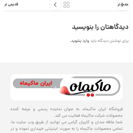
جدیدتر
قدیمی تر
دیدگاهتان را بنویسید
برای نوشتن دیدگاه باید
وارد بشوید
.
فروشگاه ایران ماکیماه، به عنوان نماینده رسمی و عرضه کننده
محصولات شرکت ماکیماه فعالیت می کند.
شما علاقه مندان و کاربران گرامی می توانید از طریق وب سایت ما،
تمامی محصولات ماکیماه را به صورت اینترنتی خریداری نموده و در