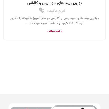
بهترین برند های سوسیس و کالباس
0
ایران ماکیماه
بهترین برند های سوسیس و کالباس در دنیا امروز با توجه به تغییر
فرهنگ غذا خوردن و علاقه عموم مردم به ...
ادامه مطلب