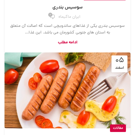
سوسیس بندری
0
ایران ماکیماه
سوسیس بندری یکی از غذاهای ساندویچی است که اصالت آن متعلق
به استان های جنوبی کشورمان می باشد. این غذا...
ادامه مطلب
05
اسفند
مقالات