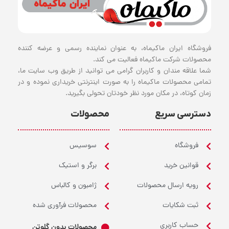
فروشگاه ایران ماکیماه، به عنوان نماینده رسمی و عرضه کننده
محصولات شرکت ماکیماه فعالیت می کند.
شما علاقه مندان و کاربران گرامی می توانید از طریق وب سایت ما،
تمامی محصولات ماکیماه را به صورت اینترنتی خریداری نموده و در
زمان کوتاه، در مکان مورد نظر خودتان تحولی بگیرید.
دسترسی سریع
محصولات
فروشگاه
سوسیس
قوانین خرید
برگر و استیک
رویه ارسال محصولات
ژامبون و کالباس
ثبت شکایات
محصولات فرآوری شده
حساب کاربری
محصولات بدون گلوتن