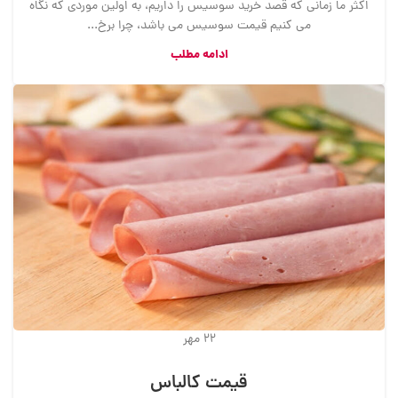
اکثر ما زمانی که قصد خرید سوسیس را داریم، به اولین موردی که نگاه
می کنیم قیمت سوسیس می باشد، چرا برخ...
ادامه مطلب
22
مهر
قیمت کالباس