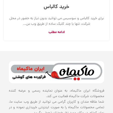
خرید کالباس
برای خرید کالباس و سوسیس می توانید بدون نیاز به حضور در محل
شرکت، تنها با چند کلیک ساده از طریق وب س...
ادامه مطلب
فروشگاه ایران ماکیماه، به عنوان نماینده رسمی و عرضه کننده
محصولات شرکت ماکیماه فعالیت می کند.
شما علاقه مندان و کاربران گرامی می توانید از طریق وب سایت ما،
تمامی محصولات ماکیماه را به صورت اینترنتی خریداری نموده و در