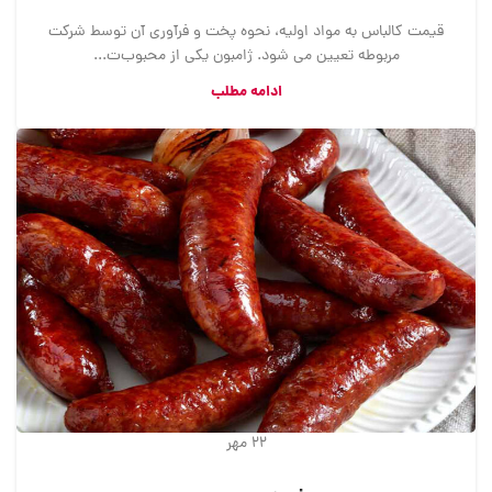
قیمت کالباس به مواد اولیه، نحوه پخت و فرآوری آن توسط شرکت
مربوطه تعیین می شود. ژامبون یکی از محبوب‌ت...
ادامه مطلب
22
مهر