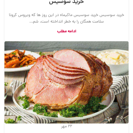
خرید سوسیس
خرید سوسیس خرید سوسیس ماکیماه در این روز ها که ویروس کرونا
سلامت همگان را به خطر انداخته است، شم...
ادامه مطلب
22
مهر