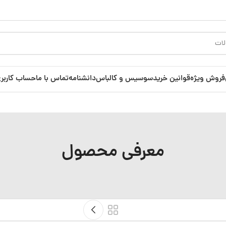
فروش ویژه
قوانین خرید
سوسیس و کالباس
دانشنامه
تماس با ما
حساب کاربر
معرفی محصول