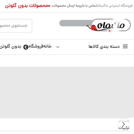
محصولات بدون گلوتن
فروشگاه اینترنتی ماکیماه
تماس با ما
رویه ارسال محصولات
خانه
فروشگاه
بدون گلوتن
دسته بندی کالاها
جدیدتر
ترکیبات