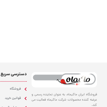
دسترسی سریع
فروشگاه
فروشگاه ایران ماکیماه، به عنوان نماینده رسمی و
قوانین خرید
عرضه کننده محصولات شرکت ماکیماه فعالیت می
کند.